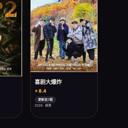
喜剧大爆炸
⭐ 8.4
更新至7期
2026 · 搞笑