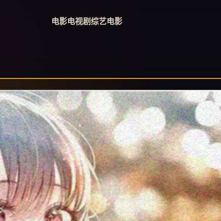
电影
电视剧
综艺
电影