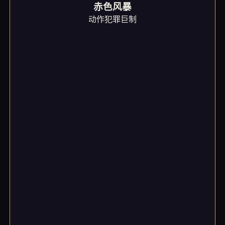
赤色风暴
动作犯罪巨制